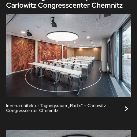
Carlowitz Congresscenter Chemnitz
>
Innenarchitektur Tagungsraum „Radix“ – Carlowitz
Congresscenter Chemnitz