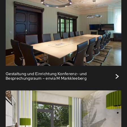
>
Gestaltung und Einrichtung Konferenz- und
Besprechungsraum – envia M Markkleeberg