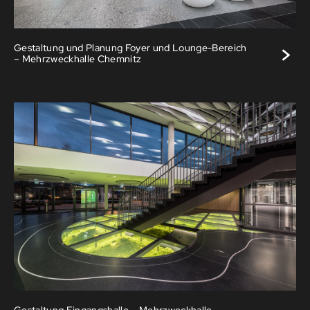
>
Gestaltung und Planung Foyer und Lounge-Bereich
– Mehrzweckhalle Chemnitz
Gestaltung Eingangshalle – Mehrzweckhalle –