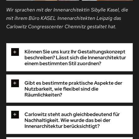
Wir sprachen mit der Innenarchitektin Sibylle Kasel, die
mit ihrem Büro KASEL Innenarchitekten Leipzig das
Carlowitz Congresscenter Chemnitz gestaltet hat.
Können Sie uns kurz Ihr Gestaltungskonzept
beschreiben? Lässt sich die Innenarchitektur
einem bestimmten Stil zuordnen?
Gibt es bestimmte praktische Aspekte der
Nutzbarkeit, wie flexibel sind die
Räumlichkeiten?
Carlowitz steht auch gleichbedeutend für
Nachhaltigkeit. Wie wurde das bei der
Innenarchitektur berücksichtigt?