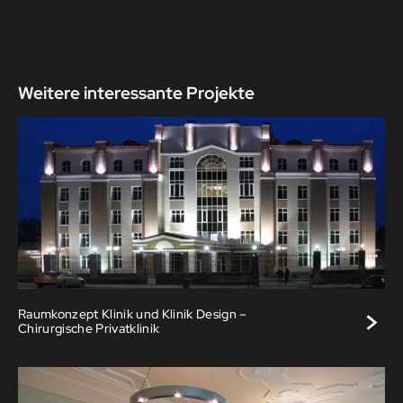
Weitere interessante Projekte
>
Raumkonzept Klinik und Klinik Design –
Chirurgische Privatklinik