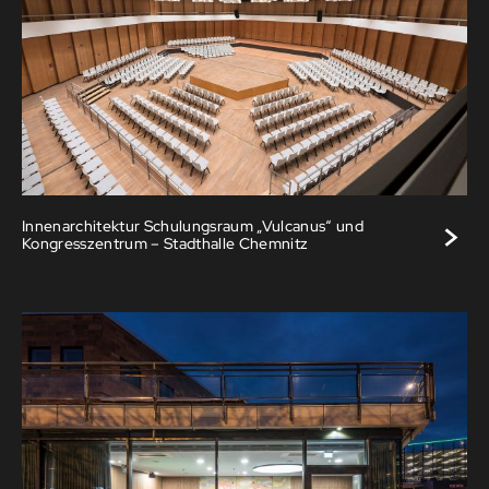
>
Innenarchitektur Schulungsraum „Vulcanus“ und
Kongresszentrum – Stadthalle Chemnitz