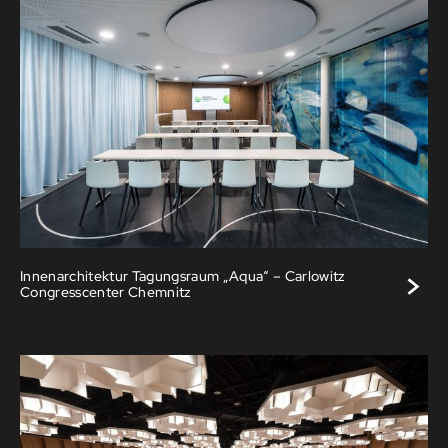
>
Innenarchitektur Tagungsraum „Aqua“ – Carlowitz
Congresscenter Chemnitz