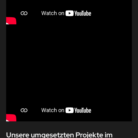
Unsere umgesetzten Projekte im