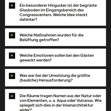
Ein besonderer Hingucker ist der begrünte
Glasboden im Eingangsbereich des
Congresscenters. Welche Idee steckt
dahinter?
Welche Maßnahmen wurden für die
Belüftung getroffen?
Welche Emotionen sollen bei den Gästen
geweckt werden?
Was war bei der Umsetzung die größte
(bauliche) Herausforderung?
Die Räume tragen Namen aus der Natur oder
von Elementen, u. a. Aqua oder Vulcanus. Wie
spiegelt sich dies in der Innenarchitektur
wider?