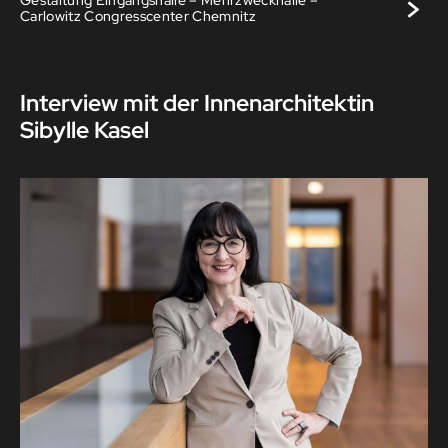
>
Carlowitz Congresscenter Chemnitz
Interview mit der Innenarchitektin
Sibylle Kasel