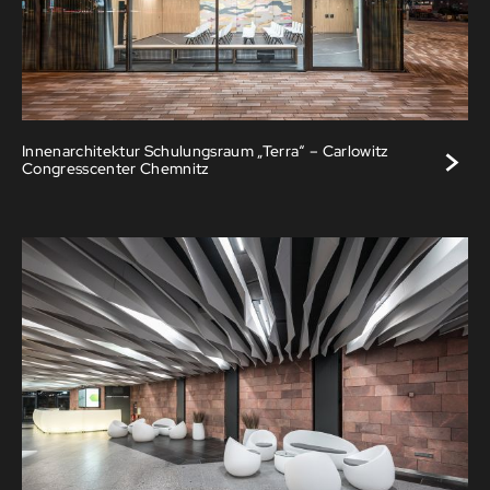
>
Innenarchitektur Schulungsraum „Terra“ – Carlowitz
Congresscenter Chemnitz