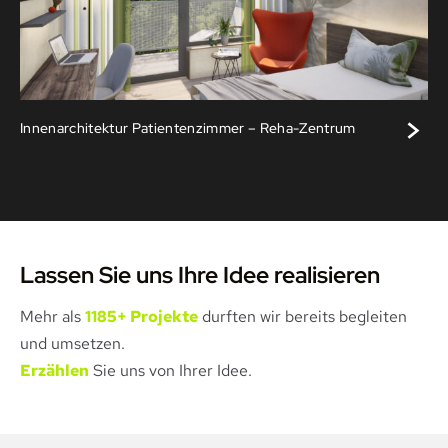
>
Innenarchitektur Patientenzimmer – Reha-Zentrum
Lassen Sie uns Ihre Idee realisieren
Mehr als
1185+ Projekte
durften wir bereits begleiten
und umsetzen.
Erzählen
Sie uns von Ihrer Idee.