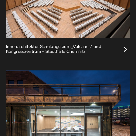
>
Innenarchitektur Schulungsraum „Vulcanus“ und
Kongresszentrum – Stadthalle Chemnitz