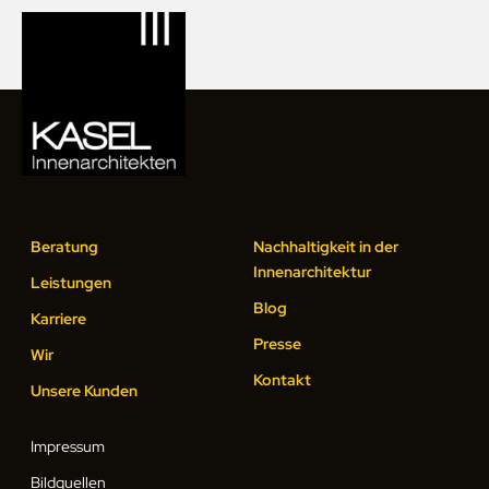
Beratung
Nachhaltigkeit in der
Innenarchitektur
Leistungen
Blog
Karriere
Presse
Wir
Kontakt
Unsere Kunden
Impressum
Bildquellen