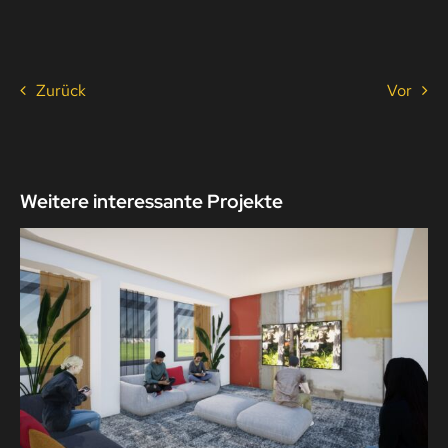
Zurück
Vor
Weitere interessante Projekte