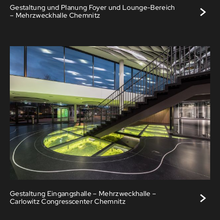
>
Gestaltung und Planung Foyer und Lounge-Bereich
– Mehrzweckhalle Chemnitz
>
Gestaltung Eingangshalle – Mehrzweckhalle –
Carlowitz Congresscenter Chemnitz