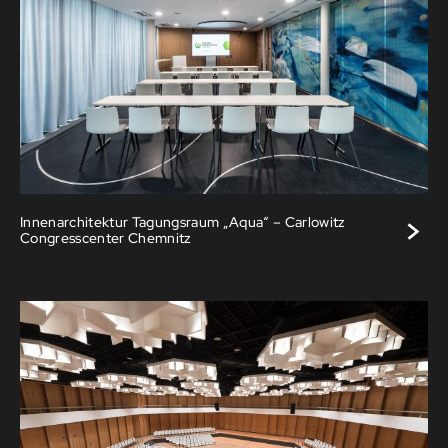
>
Innenarchitektur Tagungsraum „Aqua“ – Carlowitz
Congresscenter Chemnitz