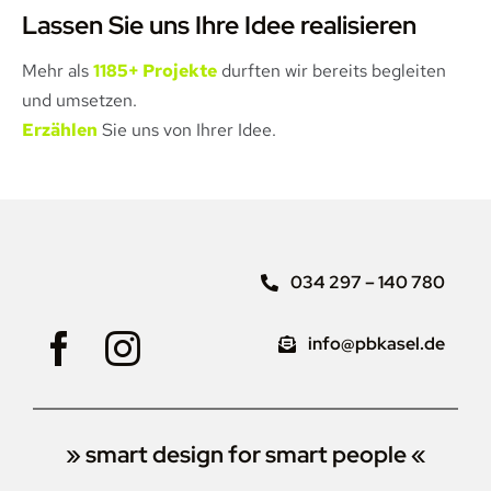
Lassen Sie uns Ihre Idee realisieren
Mehr als
1185+ Projekte
durften wir bereits begleiten
und umsetzen.
Erzählen
Sie uns von Ihrer Idee.
034 297 – 140 780
info@pbkasel.de
» smart design for smart people «