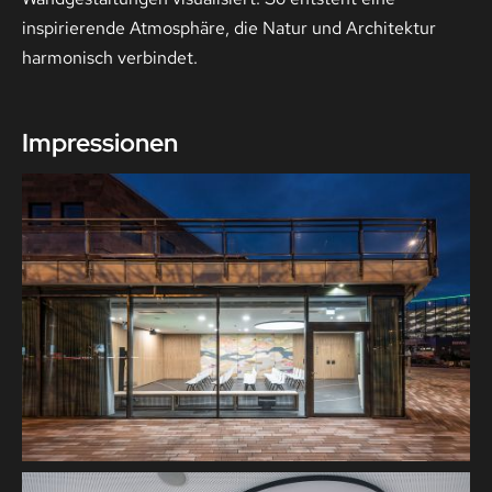
inspirierende Atmosphäre, die Natur und Architektur
harmonisch verbindet.
Impressionen