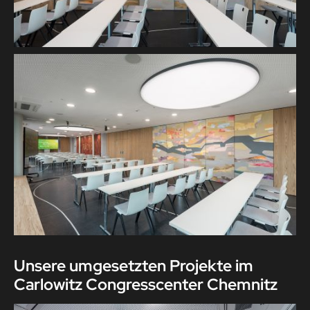
Unsere umgesetzten Projekte im
Carlowitz Congresscenter Chemnitz