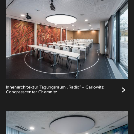
>
Innenarchitektur Tagungsraum „Radix“ – Carlowitz
Congresscenter Chemnitz