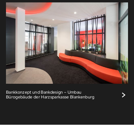
>
Bankkonzept und Bankdesign – Umbau
Bürogebäude der Harzsparkasse Blankenburg