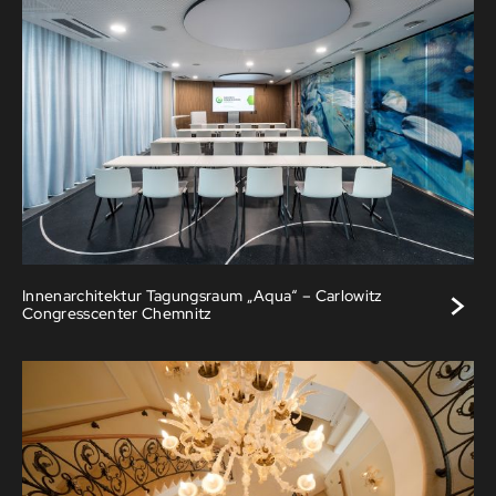
>
Innenarchitektur Tagungsraum „Aqua“ – Carlowitz
Congresscenter Chemnitz