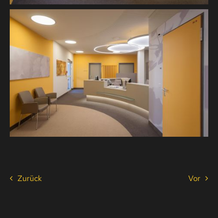
Zurück
Vor