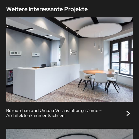
Weitere interessante Projekte
>
Büroumbau und Umbau Veranstaltungsräume –
Architektenkammer Sachsen