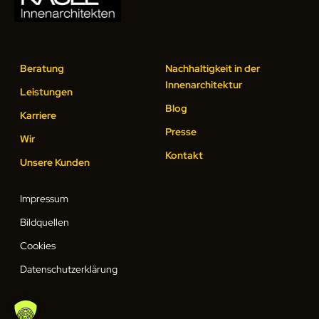
Beratung
Nachhaltigkeit in der
Innenarchitektur
Leistungen
Blog
Karriere
Presse
Wir
Kontakt
Unsere Kunden
Impressum
Bildquellen
Cookies
Datenschutzerklärung